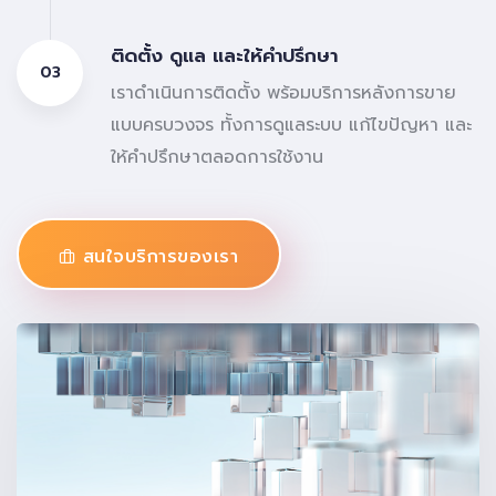
ติดตั้ง ดูแล และให้คำปรึกษา
03
เราดำเนินการติดตั้ง พร้อมบริการหลังการขาย
แบบครบวงจร ทั้งการดูแลระบบ แก้ไขปัญหา และ
ให้คำปรึกษาตลอดการใช้งาน
สนใจบริการของเรา