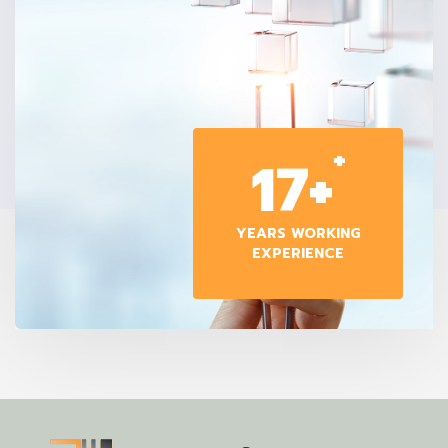
+
17+
YEARS WORKING
EXPERIENCE