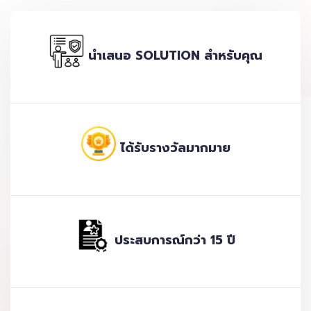
นำเสนอ SOLUTION สำหรับคุณ
ได้รับรางวัลมากมาย
ประสบการณ์กว่า 15 ปี