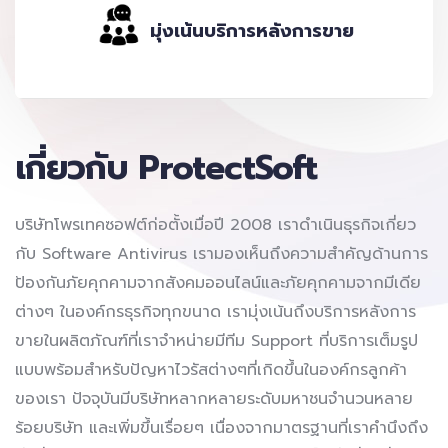
มุ่งเน้นบริการหลังการขาย
เกี่ยวกับ ProtectSoft
บริษัทโพรเทคซอฟต์ก่อตั้งเมื่อปี 2008 เราดำเนินธุรกิจเกี่ยว
กับ Software Antivirus เรามองเห็นถึงความสำคัญด้านการ
ป้องกันภัยคุกคามจากสังคมออนไลน์และภัยคุกคามจากมีเดีย
ต่างๆ ในองค์กรธุรกิจทุกขนาด เรามุ่งเน้นถึงบริการหลังการ
ขายในผลิตภัณฑ์ที่เราจำหน่ายมีทีม Support ที่บริการเต็มรูป
แบบพร้อมสำหรับปัญหาไวรัสต่างๆที่เกิดขึ้นในองค์กรลูกค้า
ของเรา ปัจจุบันมีบริษัทหลากหลายระดับมหาชนจำนวนหลาย
ร้อยบริษัท และเพิ่มขึ้นเรื่อยๆ เนื่องจากมาตรฐานที่เราคำนึงถึง