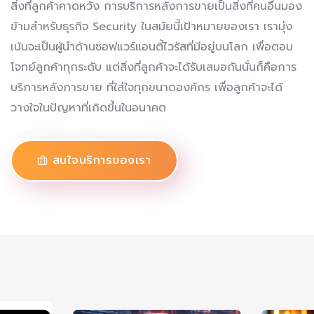
สิ่งที่ลูกค้าคาดหวัง การบริการหลังการขายเป็นสิ่งที่คนอื่นมอง
ข้ามสำหรับธุรกิจ Security ในสมัยนี้เป้าหมายของเรา เรามุ่ง
เน้นจะเป็นผู้นำด้านซอฟแวร์แอนตี้ไวรัสที่มีอยู่บนโลก เพื่อตอบ
โจทย์ลูกค้าทุกระดับ แต่สิ่งที่ลูกค้าจะได้รับเสมอกันนั่นก็คือการ
บริการหลังการขาย ที่ใส่ใจทุกขนาดองค์กร เพื่อลูกค้าจะได้
วางใจในปัญหาที่เกิดขึ้นในอนาคต
สนใจบริการของเรา