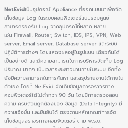
NetEvid
เป็นอุปกรณ์ Appliance ที่ออกแบบมาเพื่อจัด
เก็บข้อมูล Log ในระบบคอมพิวเตอร์แบบรวมศูนย์
สามารถรองรับ Log จากอุปกรณ์ท่ีหลาก หลาย
เช่น Firewall, Router, Switch, IDS, IPS, VPN, Web
server, Email server, Database server และระบบ
ปฏิบัติการต่างๆ โดยแสดงผลอยู่ในรูปแบบ เดียวกันได้
เป็นอย่างดี และมีความสามารถในการบริหารจัดเก็บ Log
ปริมาณ มากๆ เป็นเวลาระยะยาวนานภายในระบบ อีกทั้ง
ยังมีความสามารถในการค้นหา และสรุปรายงานได้ภายใน
ตัวเอง โดยท่ี NetEvid จัดเก็บข้อมูลการจราจรทาง
คอมพิวเตอร์ได้ไม่ต่ำกว่า 90 วัน โดยมีการตรวจสอบ
ความ ครบถ้วนถูกต้องของ ข้อมูล (Data Integrity) มี
ความเชื่อมั่น และยืนยันได้ ตรงตามหลักเกณฑ์การจัด
เก็บข้อมูลจราจรทางคอมพิวเตอร์ ตาม พ.ร.บ.