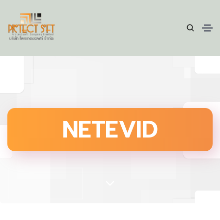
NETEVID