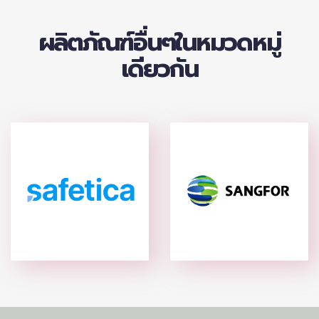
ผลิตภัณฑ์อื่นๆในหมวดหมู่
เดียวกัน