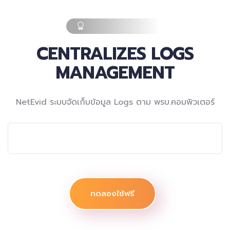
CENTRALIZES LOGS
MANAGEMENT
NetEvid ระบบจัดเก็บข้อมูล Logs ตาม พรบ.คอมพิวเตอร์
ทดลองใช้ฟรี