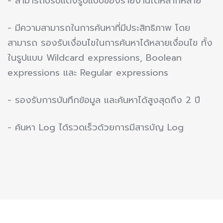
- สามารถปรับแต่งรูปแบบของรายงานได้หลากหลาย
- มีความสามารถในการค้นหาที่มีประสิทธิภาพ โดย
สามารถ รองรับเงื่อนไขในการค้นหาได้หลายเงื่อนไข ทั้ง
ในรูปแบบ Wildcard expressions, Boolean
expressions และ Regular expressions
- รองรับการบันทึกข้อมูล และค้นหาได้สูงสุดถึง 2 ปี
- ค้นหา Log ได้รวดเร็วด้วยการมีสารบัญ Log