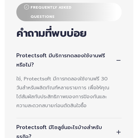
FREQUENTLY ASKED
QUESTIONS
คำถามที่พบบ่อย
Protectsoft มีบริการทดลองใช้งานฟรี
หรือไม่?
ใช่, Protectsoft มีการทดลองใช้งานฟรี 30
วันสำหรับผลิตภัณฑ์หลายรายการ เพื่อให้คุณ
ได้สัมผัสกับประสิทธิภาพของการป้องกันและ
ความสะดวกสบายก่อนตัดสินใจซื้อ
Protectsoft มีโซลูชั่นอะไรบ้างสำหรับ
ธุรกิจ?