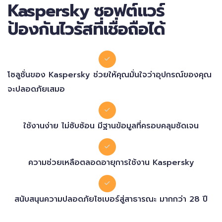
Kaspersky ซอฟต์แวร์
ป้องกันไวรัสที่เชื่อถือได้
โซลูชั่นของ Kaspersky ช่วยให้คุณมั่นใจว่าอุปกรณ์ของคุณ
จะปลอดภัยเสมอ
ใช้งานง่าย ไม่ซับซ้อน มีฐานข้อมูลที่ครอบคลุมชัดเจน
ความช่วยเหลือตลอดอายุการใช้งาน Kaspersky
สนับสนุนความปลอดภัยไซเบอร์สู่สาธารณะ มากกว่า 28 ปี