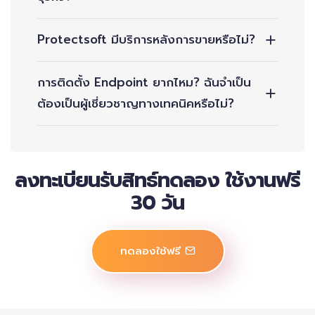
Protectsoft มีบริการหลังการขายหรือไม่?
การติดตั้ง Endpoint ยากไหม? ฉันจำเป็น
ต้องเป็นผู้เชี่ยวชาญทางเทคนิคหรือไม่?
ลงทะเบียนรับสิทธ์ทดลอง ใช้งานฟรี
30 วัน
ทดลองใช้ฟรี