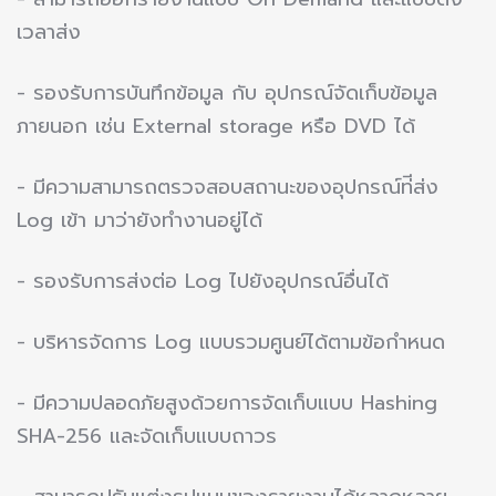
เวลาส่ง
- รองรับการบันทึกข้อมูล กับ อุปกรณ์จัดเก็บข้อมูล
ภายนอก เช่น External storage หรือ DVD ได้
- มีความสามารถตรวจสอบสถานะของอุปกรณ์ท่ีส่ง
Log เข้า มาว่ายังทํางานอยู่ได้
- รองรับการส่งต่อ Log ไปยังอุปกรณ์อื่นได้
- บริหารจัดการ Log แบบรวมศูนย์ได้ตามข้อกําหนด
- มีความปลอดภัยสูงด้วยการจัดเก็บแบบ Hashing
SHA-256 และจัดเก็บแบบถาวร