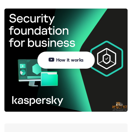
How it works