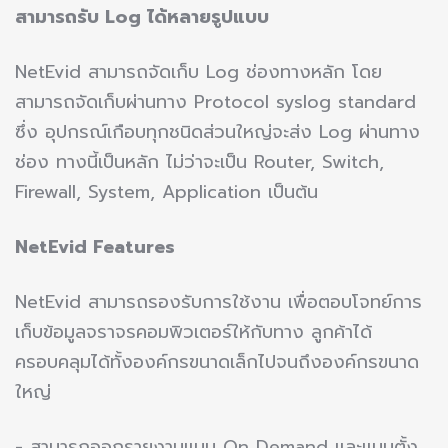
สามารถรับ Log ได้หลายรูปแบบ
NetEvid สามารถจัดเก็บ Log ช่องทางหลัก โดย
สามารถจัดเก็บผ่านทาง Protocol syslog standard
ซึ่ง อุปกรณ์เกือบทุกชนิดส่วนใหญ่จะส่ง Log ผ่านทาง
ช่อง ทางนี้เป็นหลัก ไม่ว่าจะเป็น Router, Switch,
Firewall, System, Application เป็นต้น
NetEvid Features
NetEvid สามารถรองรับการใช้งาน เพื่อตอบโจทย์การ
เก็บข้อมูลจราจรคอมพิวเตอร์ให้กับทาง ลูกค้าได้
ครอบคลุมได้ทั้งองค์กรขนาดเล็กไปจนถึงองค์กรขนาด
ใหญ่
- สามารถออกรายงานแบบ On Demand และแบบตั้ง