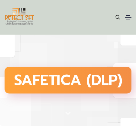
SAFETICA (DLP)