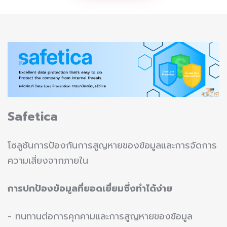
Safetica
โซลูชันการป้องกันการสูญหายของข้อมูลและการจัดการ
ความเสี่ยงจากภายใน
การปกป้องข้อมูลที่ยอดเยี่ยมซึ่งทำได้ง่าย
- ทนทานต่อการคุกคามและการสูญหายของข้อมูล