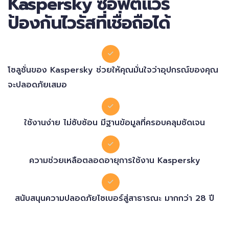
Kaspersky ซอฟต์แวร์
ป้องกันไวรัสที่เชื่อถือได้
โซลูชั่นของ Kaspersky ช่วยให้คุณมั่นใจว่าอุปกรณ์ของคุณ
จะปลอดภัยเสมอ
ใช้งานง่าย ไม่ซับซ้อน มีฐานข้อมูลที่ครอบคลุมชัดเจน
ความช่วยเหลือตลอดอายุการใช้งาน Kaspersky
สนับสนุนความปลอดภัยไซเบอร์สู่สาธารณะ มากกว่า 28 ปี