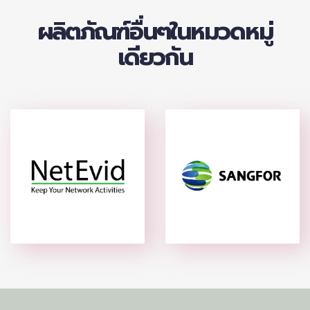
ผลิตภัณฑ์อื่นๆในหมวดหมู่
เดียวกัน