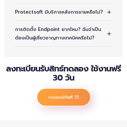
Protectsoft มีบริการหลังการขายหรือไม่?
การติดตั้ง Endpoint ยากไหม? ฉันจำเป็น
ต้องเป็นผู้เชี่ยวชาญทางเทคนิคหรือไม่?
ลงทะเบียนรับสิทธ์ทดลอง ใช้งานฟรี
30 วัน
ทดลองใช้ฟรี