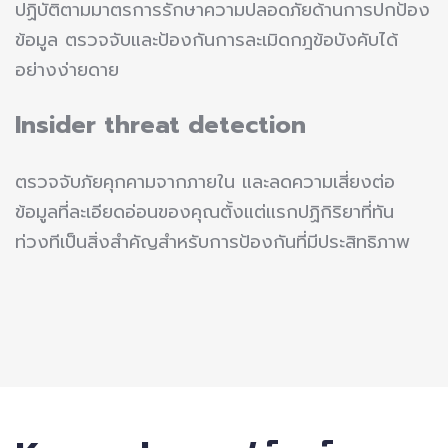
ปฏิบัติตามมาตรการรักษาความปลอดภัยด้านการปกป้อง
ข้อมูล ตรวจจับและป้องกันการละเมิดกฎข้อบังคับได้
อย่างง่ายดาย
Insider threat detection
ตรวจจับภัยคุกคามจากภายใน และลดความเสี่ยงต่อ
ข้อมูลที่ละเอียดอ่อนของคุณตั้งแต่แรกปฏิกิริยาที่ทัน
ท่วงทีเป็นสิ่งสำคัญสำหรับการป้องกันที่มีประสิทธิภาพ