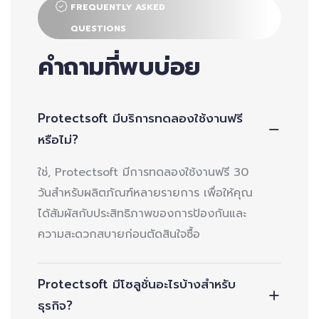
FREQUENTLY ASKED
QUESTIONS
คำถามที่พบบ่อย
Protectsoft มีบริการทดลองใช้งานฟรี
หรือไม่?
ใช่, Protectsoft มีการทดลองใช้งานฟรี 30
วันสำหรับผลิตภัณฑ์หลายรายการ เพื่อให้คุณ
ได้สัมผัสกับประสิทธิภาพของการป้องกันและ
ความสะดวกสบายก่อนตัดสินใจซื้อ
Protectsoft มีโซลูชั่นอะไรบ้างสำหรับ
ธุรกิจ?