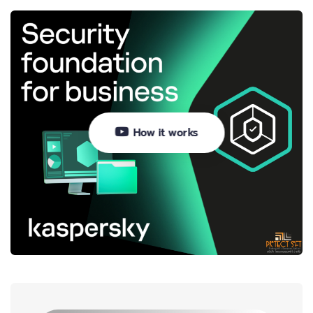
How it works