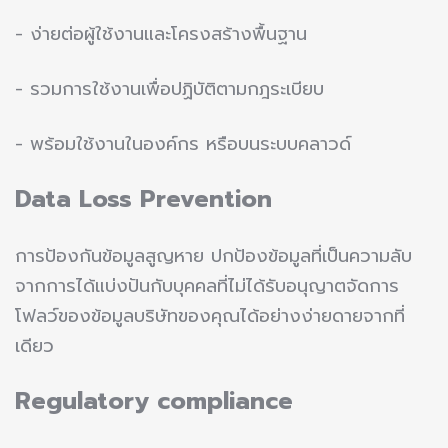
- ง่ายต่อผู้ใช้งานและโครงสร้างพื้นฐาน
- รวมการใช้งานเพื่อปฏิบัติตามกฎระเบียบ
- พร้อมใช้งานในองค์กร หรือบนระบบคลาวด์
Data Loss Prevention
การป้องกันข้อมูลสูญหาย ปกป้องข้อมูลที่เป็นความลับ
จากการได้แบ่งปันกับบุคคลที่ไม่ได้รับอนุญาตจัดการ
โฟลว์ของข้อมูลบริษัทของคุณได้อย่างง่ายดายจากที่
เดียว
Regulatory compliance