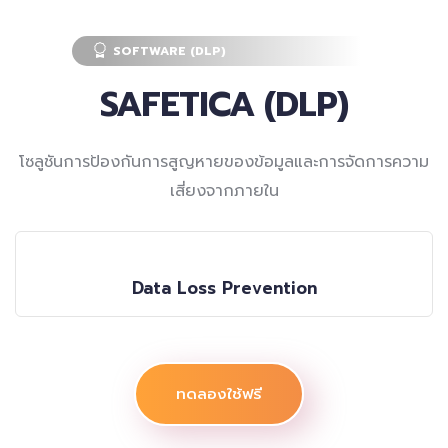
SOFTWARE (DLP)
SAFETICA (DLP)
โซลูชันการป้องกันการสูญหายของข้อมูลและการจัดการความ
เสี่ยงจากภายใน
Data Loss Prevention
ทดลองใช้ฟรี